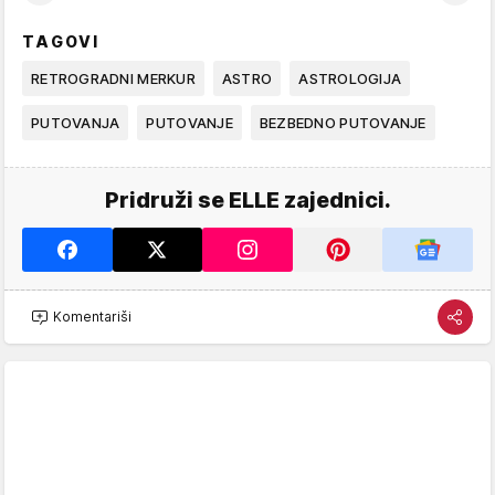
TAGOVI
RETROGRADNI MERKUR
ASTRO
ASTROLOGIJA
PUTOVANJA
PUTOVANJE
BEZBEDNO PUTOVANJE
Pridruži se ELLE zajednici.
Komentariši