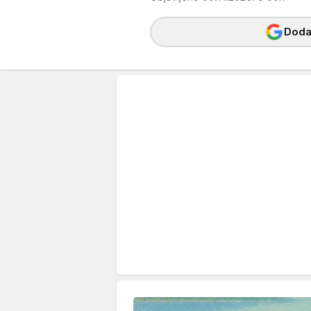
Dodaj