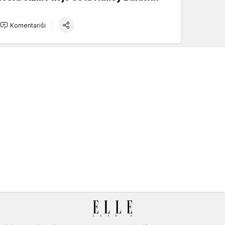
Komentariši