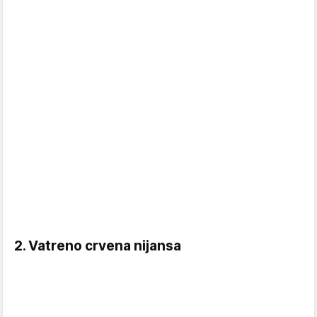
2. Vatreno crvena nijansa