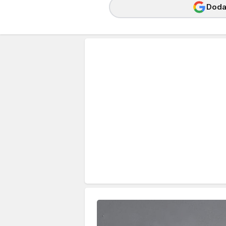
Dodaj