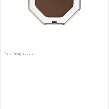
Foto: Fenty Beauty