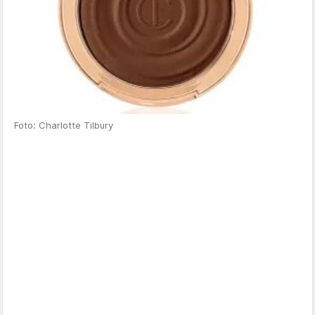
Foto: Charlotte Tilbury