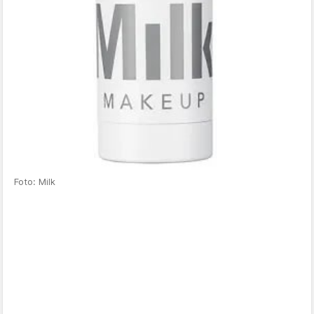
Foto: Milk