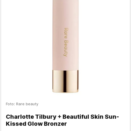
Foto: Rare beauty
Charlotte Tilbury + Beautiful Skin Sun-
Kissed Glow Bronzer