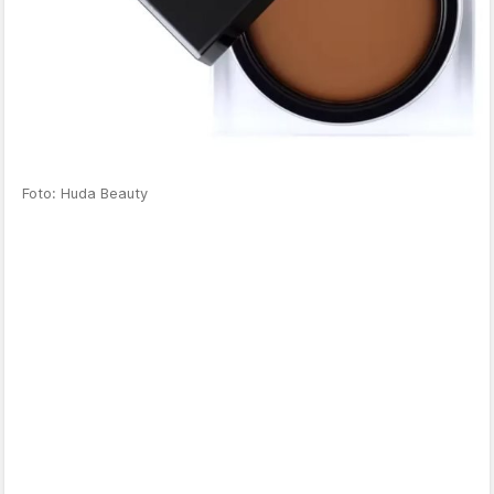
Foto: Huda Beauty