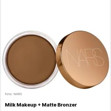
Foto: NARS
Milk Makeup + Matte Bronzer