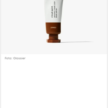
Foto: Glossier