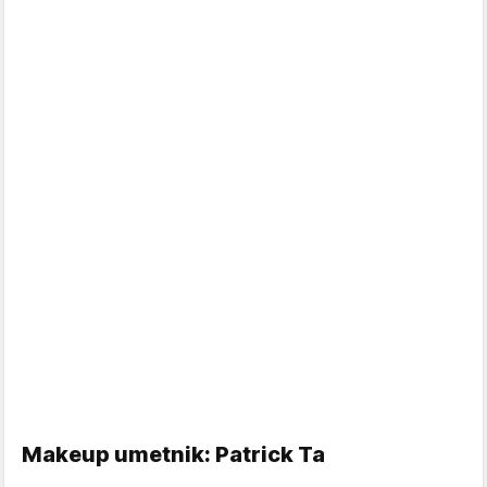
Makeup umetnik: Patrick Ta