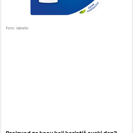
Foto: labello