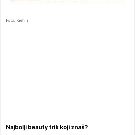
Foto: Kiehl's
Najbolji beauty trik koji znaš?