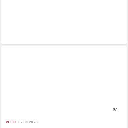
VESTI
07.08.2026.