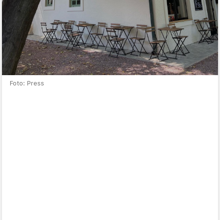
Foto: Press