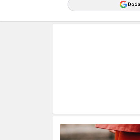
Dodaj