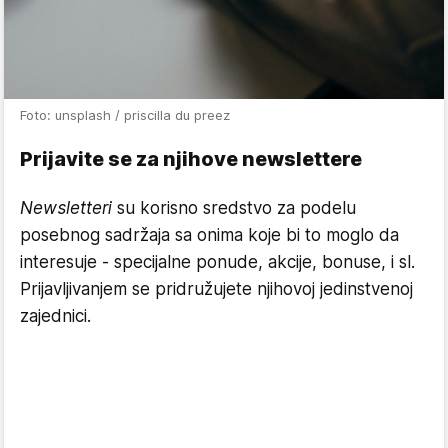
Foto: unsplash / priscilla du preez
Prijavite se za njihove newslettere
Newsletteri
su korisno sredstvo za podelu
posebnog sadržaja sa onima koje bi to moglo da
interesuje - specijalne ponude, akcije, bonuse, i sl.
Prijavljivanjem se pridružujete njihovoj jedinstvenoj
zajednici.