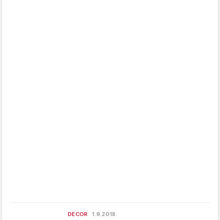
DECOR
1.9.2018.