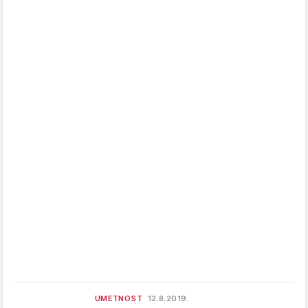
UMETNOST
12.8.2019.