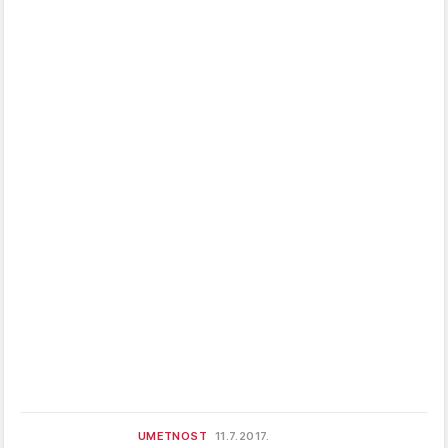
UMETNOST
11.7.2017.