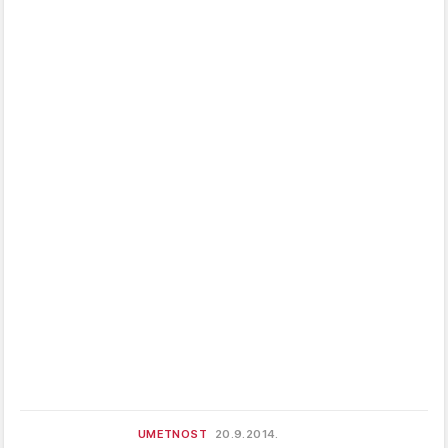
UMETNOST
20.9.2014.