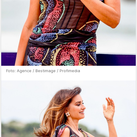
Foto: Agence / Bestimage / Profimedia