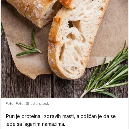
Foto: Foto: Shutterstock
Pun je proteina i zdravih masti, a odličan je da se
jede sa laganim namazima.