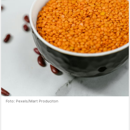
Foto: Pexels/Mart Produciton