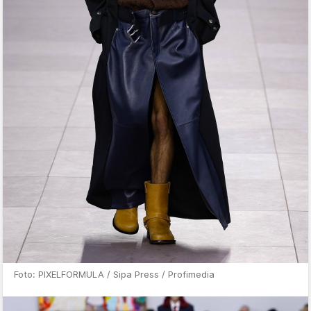
Foto: PIXELFORMULA / Sipa Press / Profimedia