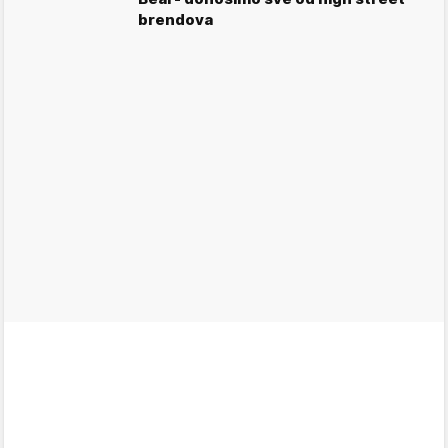
brendova