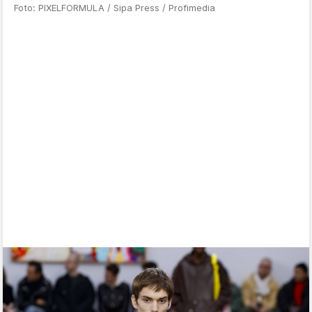
Foto: PIXELFORMULA / Sipa Press / Profimedia