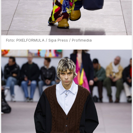
Foto: PIXELFORMULA / Sipa Press / Profimedia