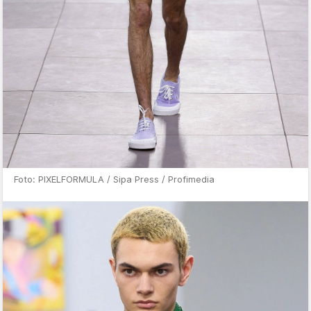
Foto: PIXELFORMULA / Sipa Press / Profimedia