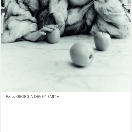
Foto: GEORGIA DEVEY SMITH