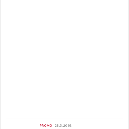
PROMO
28.3.2019.