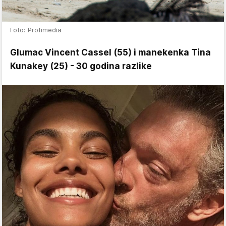
Foto: Profimedia
Glumac Vincent Cassel (55) i manekenka Tina
Kunakey (25) - 30 godina razlike