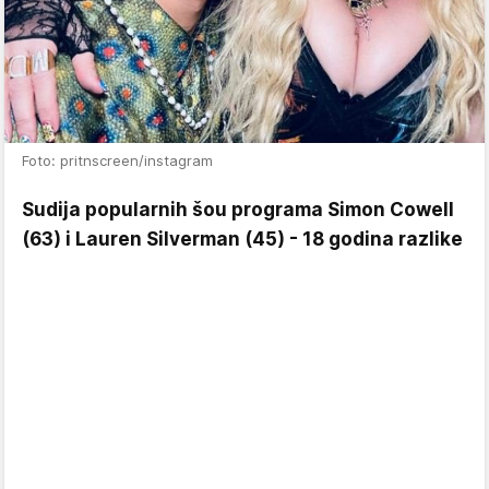
Foto: pritnscreen/instagram
Sudija popularnih šou programa Simon Cowell
(63) i Lauren Silverman (45) - 18 godina razlike