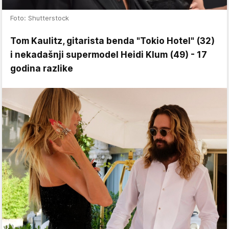
Foto: Shutterstock
Tom Kaulitz, gitarista benda "Tokio Hotel" (32)
i nekadašnji supermodel Heidi Klum (49) - 17
godina razlike