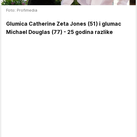
Foto: Profimedia
Glumica Catherine Zeta Jones (51) i glumac
Michael Douglas (77) - 25 godina razlike