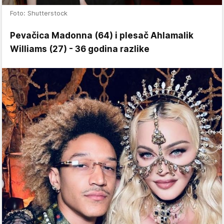
Foto: Shutterstock
Pevačica Madonna (64) i plesač Ahlamalik
Williams (27) - 36 godina razlike