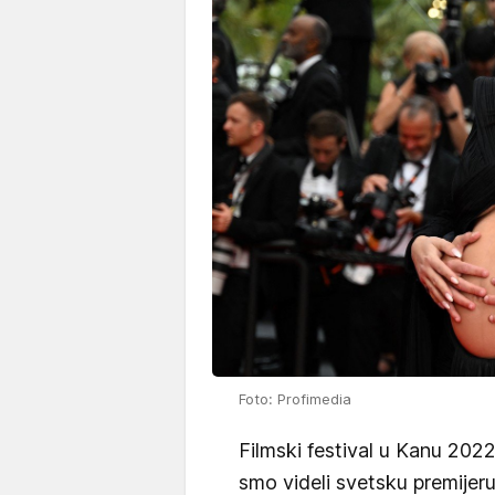
Foto: Profimedia
Filmski festival u Kanu 2022.
smo videli svetsku premijeru