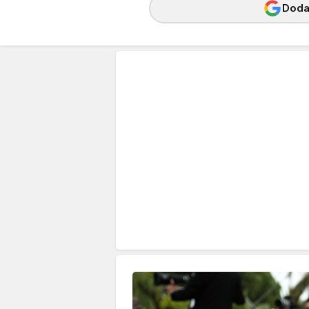
Dodaj