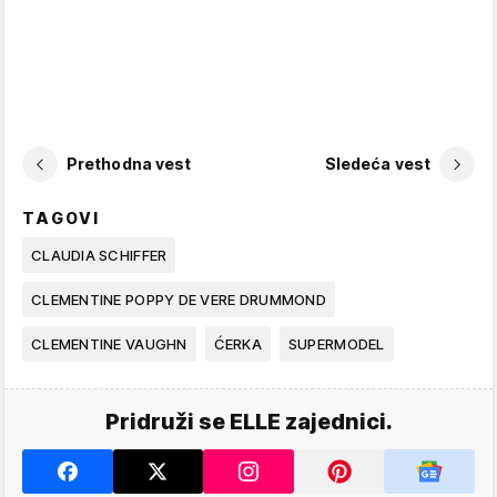
Prethodna vest
Sledeća vest
TAGOVI
CLAUDIA SCHIFFER
CLEMENTINE POPPY DE VERE DRUMMOND
CLEMENTINE VAUGHN
ĆERKA
SUPERMODEL
Pridruži se ELLE zajednici.