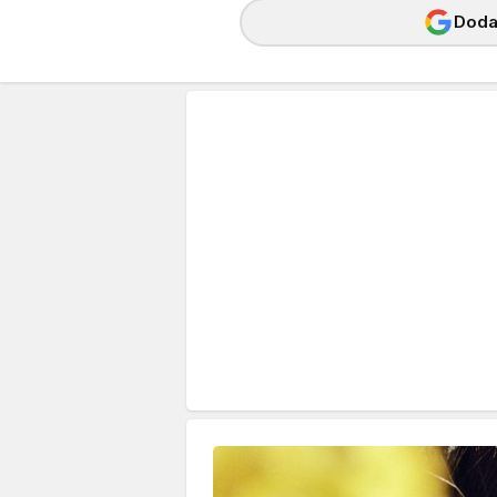
Dodaj