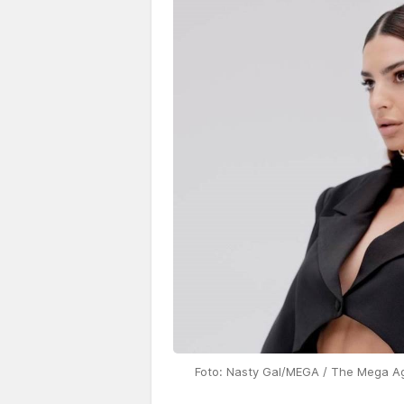
Foto: Nasty Gal/MEGA / The Mega Ag