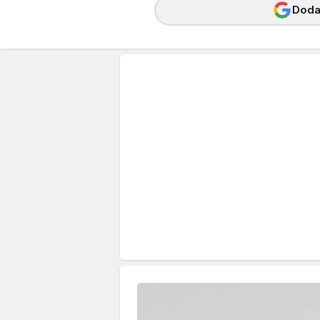
Dodaj