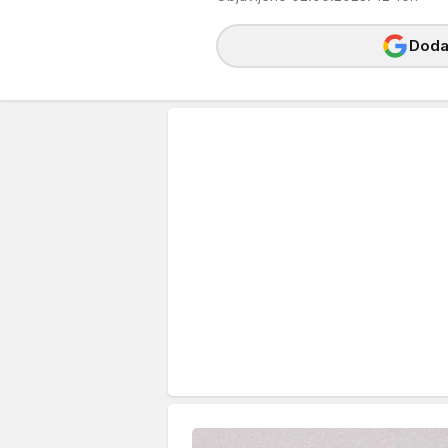
Dodaj