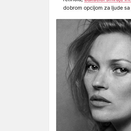
dobrom opcijom za ljude sa