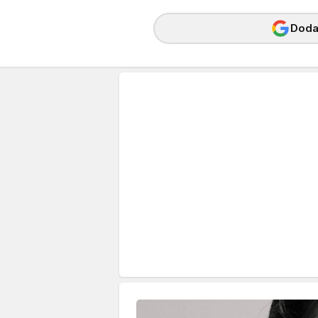
Dodaj