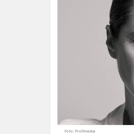
Foto: Profimedia