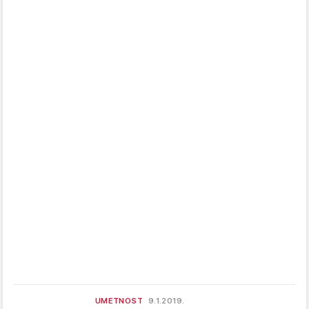
UMETNOST
9.1.2019.