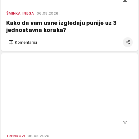
ŠMINKA I NEGA
06.08.2026.
Kako da vam usne izgledaju punije uz 3
jednostavna koraka?
Komentariši
TRENDOVI
06.08.2026.