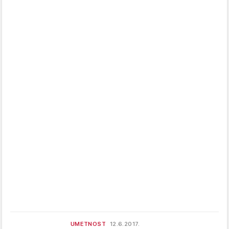
UMETNOST
12.6.2017.