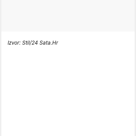
Izvor: Stil/24 Sata.Hr